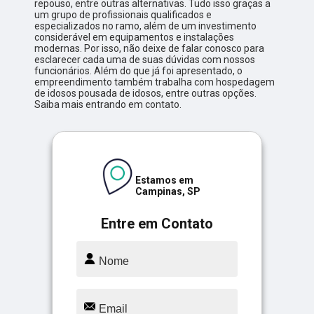
repouso, entre outras alternativas. Tudo isso graças a
um grupo de profissionais qualificados e
especializados no ramo, além de um investimento
considerável em equipamentos e instalações
modernas. Por isso, não deixe de falar conosco para
esclarecer cada uma de suas dúvidas com nossos
funcionários. Além do que já foi apresentado, o
empreendimento também trabalha com hospedagem
de idosos pousada de idosos, entre outras opções.
Saiba mais entrando em contato.
Estamos em
Campinas, SP
Entre em Contato