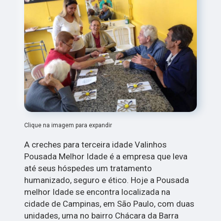
Clique na imagem para expandir
A creches para terceira idade Valinhos
Pousada Melhor Idade é a empresa que leva
até seus hóspedes um tratamento
humanizado, seguro e ético. Hoje a Pousada
melhor Idade se encontra localizada na
cidade de Campinas, em São Paulo, com duas
unidades, uma no bairro Chácara da Barra