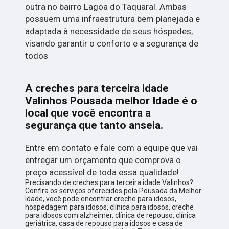
outra no bairro Lagoa do Taquaral. Ambas
possuem uma infraestrutura bem planejada e
adaptada à necessidade de seus hóspedes,
visando garantir o conforto e a segurança de
todos
A creches para terceira idade
Valinhos Pousada melhor Idade é o
local que você encontra a
segurança que tanto anseia.
Entre em contato e fale com a equipe que vai
entregar um orçamento que comprova o
preço acessível de toda essa qualidade!
Precisando de creches para terceira idade Valinhos?
Confira os serviços oferecidos pela Pousada da Melhor
Idade, você pode encontrar creche para idosos,
hospedagem para idosos, clínica para idosos, creche
para idosos com alzheimer, clínica de repouso, clínica
geriátrica, casa de repouso para idosos e casa de