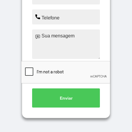
Enviar