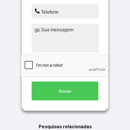
Enviar
Pesquisas relacionadas