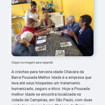
Clique na imagem para expandir
A creches para terceira idade Chácara da
Barra Pousada Melhor Idade é a empresa que
leva até seus hóspedes um tratamento
humanizado, seguro e ético. Hoje a Pousada
melhor Idade se encontra localizada na
cidade de Campinas, em São Paulo, com duas