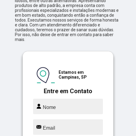
idosos, entre outras alternativas. Apresentando
produtos de alto padrão, a empresa conta com
profissionais especializados e instalações modernas e
em bom estado, conquistando então a confiança de
todos. Executamos nossos serviços de forma honesta
e clara. Com um atendimento diferenciado e
cuidadoso, teremos o prazer de sanar suas dúvidas.
Por isso, não deixe de entrar em contato para saber
mais.
Estamos em
Campinas, SP
Entre em Contato