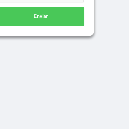
Enviar