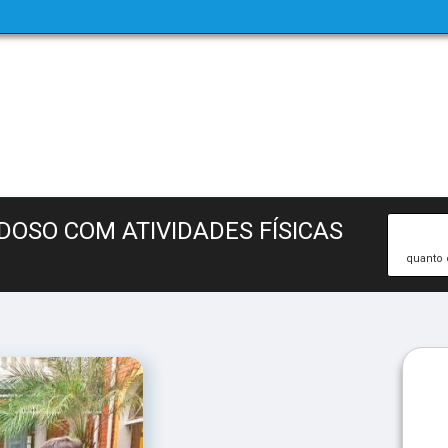
DOSO COM ATIVIDADES FÍSICAS
quanto 