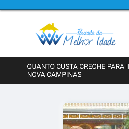
QUANTO CUSTA CRECHE PARA I
NOVA CAMPINAS