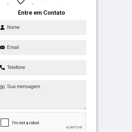
Entre em Contato