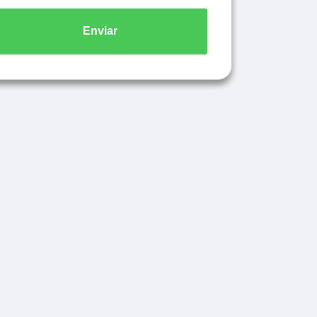
Enviar