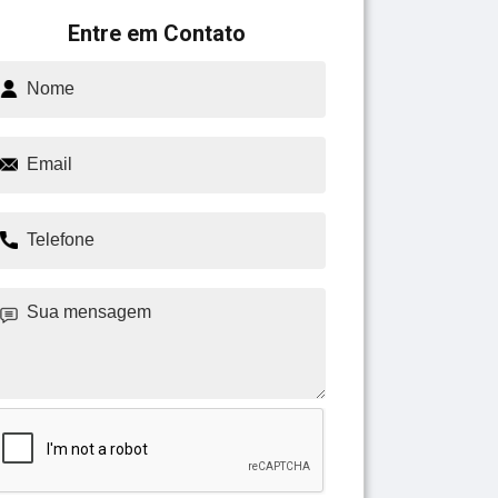
Entre em Contato