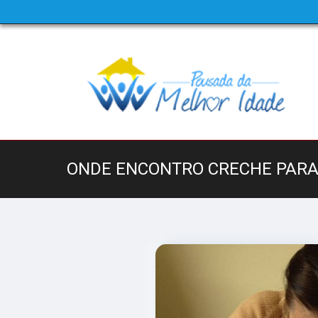
ONDE ENCONTRO CRECHE PARA 