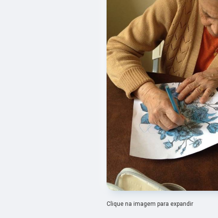
Clique na imagem para expandir