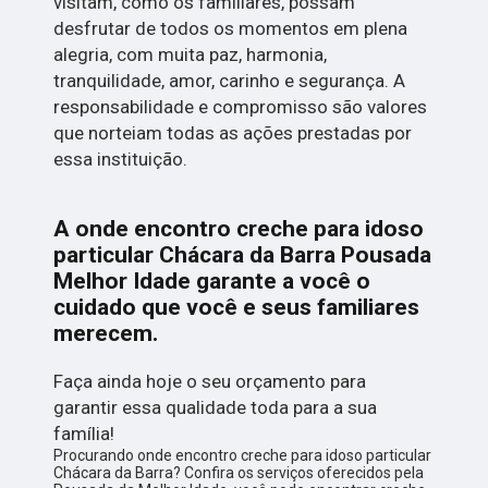
visitam, como os familiares, possam
desfrutar de todos os momentos em plena
alegria, com muita paz, harmonia,
tranquilidade, amor, carinho e segurança. A
responsabilidade e compromisso são valores
que norteiam todas as ações prestadas por
essa instituição.
A onde encontro creche para idoso
particular Chácara da Barra Pousada
Melhor Idade garante a você o
cuidado que você e seus familiares
merecem.
Faça ainda hoje o seu orçamento para
garantir essa qualidade toda para a sua
família!
Procurando onde encontro creche para idoso particular
Chácara da Barra? Confira os serviços oferecidos pela