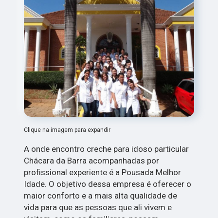
Clique na imagem para expandir
A onde encontro creche para idoso particular
Chácara da Barra acompanhadas por
profissional experiente é a Pousada Melhor
Idade. O objetivo dessa empresa é oferecer o
maior conforto e a mais alta qualidade de
vida para que as pessoas que ali vivem e