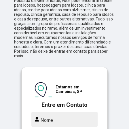
Pousada da Melhor Idade, você pode encontrar creche
para idosos, hospedagem para idosos, clínica para
idosos, creche para idosos com alzheimer, clínica de
repouso, clínica geriátrica, casa de repouso para idosos
e casa de repouso, entre outras alternativas. Tudo isso
graças a um grupo de profissionais qualificados e
especializados no ramo, além de um investimento
considerável em equipamentos e instalações
modernas. Executamos nossos serviços de forma
honesta e clara. Com um atendimento diferenciado e
cuidadoso, teremos o prazer de sanar suas dúvidas.
Por isso, não deixe de entrar em contato para saber
mais.
Estamos em
Campinas, SP
Entre em Contato