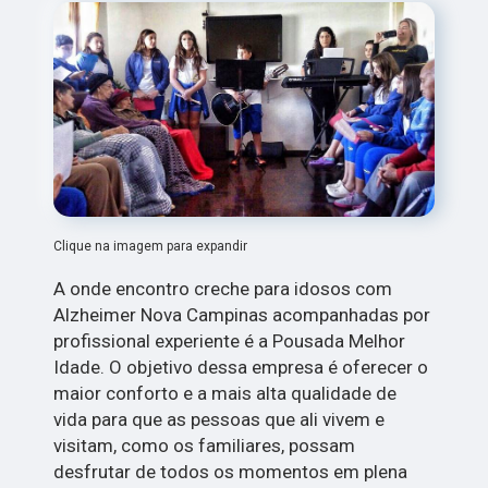
Clique na imagem para expandir
A onde encontro creche para idosos com
Alzheimer Nova Campinas acompanhadas por
profissional experiente é a Pousada Melhor
Idade. O objetivo dessa empresa é oferecer o
maior conforto e a mais alta qualidade de
vida para que as pessoas que ali vivem e
visitam, como os familiares, possam
desfrutar de todos os momentos em plena