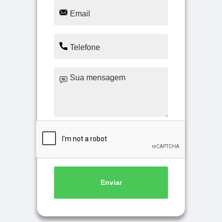
Enviar