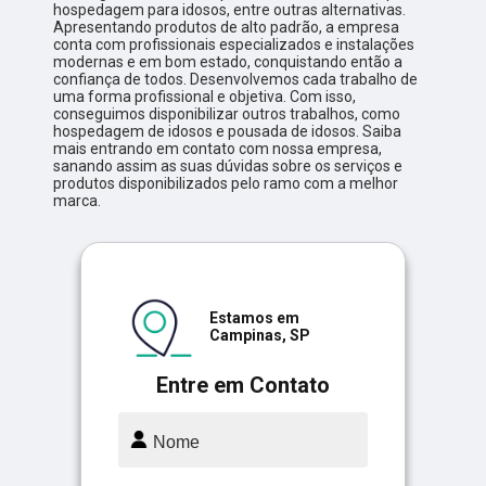
hospedagem para idosos, entre outras alternativas.
Apresentando produtos de alto padrão, a empresa
conta com profissionais especializados e instalações
modernas e em bom estado, conquistando então a
confiança de todos. Desenvolvemos cada trabalho de
uma forma profissional e objetiva. Com isso,
conseguimos disponibilizar outros trabalhos, como
hospedagem de idosos e pousada de idosos. Saiba
mais entrando em contato com nossa empresa,
sanando assim as suas dúvidas sobre os serviços e
produtos disponibilizados pelo ramo com a melhor
marca.
Estamos em
Campinas, SP
Entre em Contato