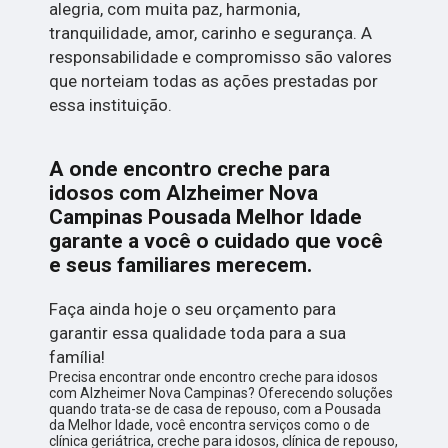
alegria, com muita paz, harmonia,
tranquilidade, amor, carinho e segurança. A
responsabilidade e compromisso são valores
que norteiam todas as ações prestadas por
essa instituição.
A onde encontro creche para
idosos com Alzheimer Nova
Campinas Pousada Melhor Idade
garante a você o cuidado que você
e seus familiares merecem.
Faça ainda hoje o seu orçamento para
garantir essa qualidade toda para a sua
família!
Precisa encontrar onde encontro creche para idosos
com Alzheimer Nova Campinas? Oferecendo soluções
quando trata-se de casa de repouso, com a Pousada
da Melhor Idade, você encontra serviços como o de
clínica geriátrica, creche para idosos, clínica de repouso,