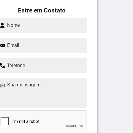
Entre em Contato