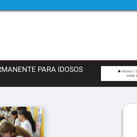
RMANENTE PARA IDOSOS
Home
onde 