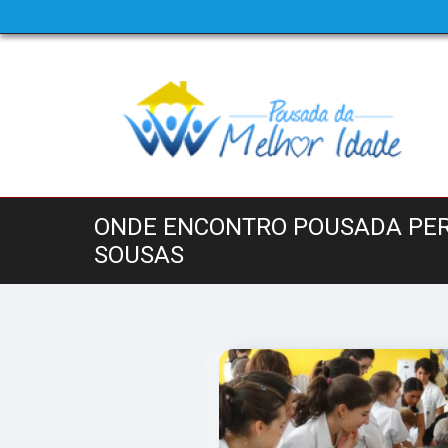
ONDE ENCONTRO POUSADA PE
SOUSAS