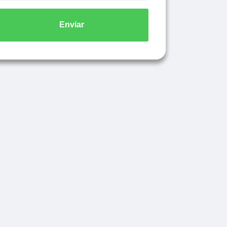
Enviar