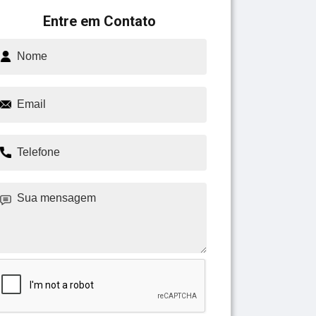
Entre em Contato