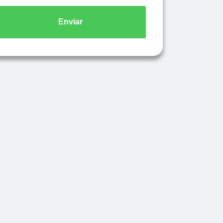
Enviar