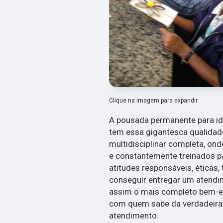
Clique na imagem para expandir
A pousada permanente para id
tem essa gigantesca qualidad
multidisciplinar completa, ond
e constantemente treinados p
atitudes responsáveis, éticas
conseguir entregar um atendi
assim o mais completo bem-e
com quem sabe da verdadeira
atendimento.