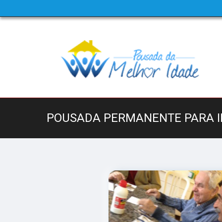
POUSADA PERMANENTE PARA I