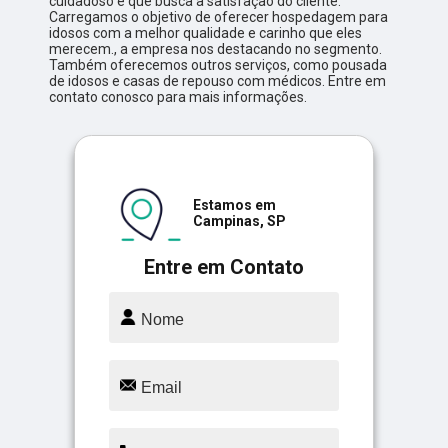
cuidadoso e que busca a satisfação do cliente.
Carregamos o objetivo de oferecer hospedagem para
idosos com a melhor qualidade e carinho que eles
merecem., a empresa nos destacando no segmento.
Também oferecemos outros serviços, como pousada
de idosos e casas de repouso com médicos. Entre em
contato conosco para mais informações.
Estamos em
Campinas, SP
Entre em Contato