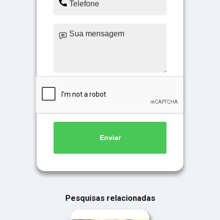
Enviar
Pesquisas relacionadas