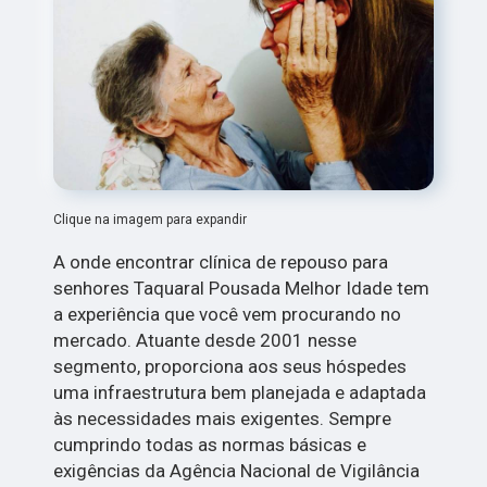
Clique na imagem para expandir
A onde encontrar clínica de repouso para
senhores Taquaral Pousada Melhor Idade tem
a experiência que você vem procurando no
mercado. Atuante desde 2001 nesse
segmento, proporciona aos seus hóspedes
uma infraestrutura bem planejada e adaptada
às necessidades mais exigentes. Sempre
cumprindo todas as normas básicas e
exigências da Agência Nacional de Vigilância