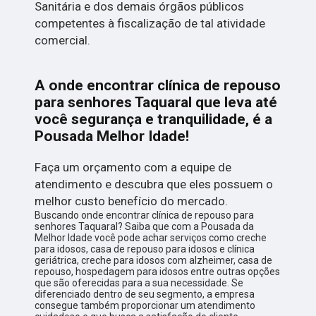
Sanitária e dos demais órgãos públicos
competentes à fiscalização de tal atividade
comercial.
A onde encontrar clínica de repouso
para senhores Taquaral que leva até
você segurança e tranquilidade, é a
Pousada Melhor Idade!
Faça um orçamento com a equipe de
atendimento e descubra que eles possuem o
melhor custo benefício do mercado.
Buscando onde encontrar clínica de repouso para
senhores Taquaral? Saiba que com a Pousada da
Melhor Idade você pode achar serviços como creche
para idosos, casa de repouso para idosos e clínica
geriátrica, creche para idosos com alzheimer, casa de
repouso, hospedagem para idosos entre outras opções
que são oferecidas para a sua necessidade. Se
diferenciado dentro de seu segmento, a empresa
consegue também proporcionar um atendimento