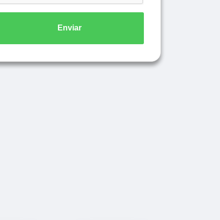
Enviar