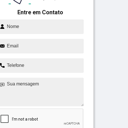
Entre em Contato