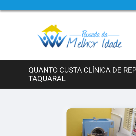
QUANTO CUSTA CLÍNICA DE RE
TAQUARAL