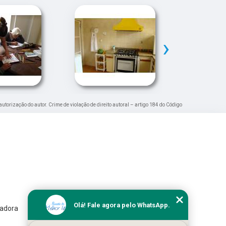
›
autorização do autor. Crime de violação de direito autoral – artigo 184 do Código
Olá! Fale agora pelo WhatsApp.
iadora