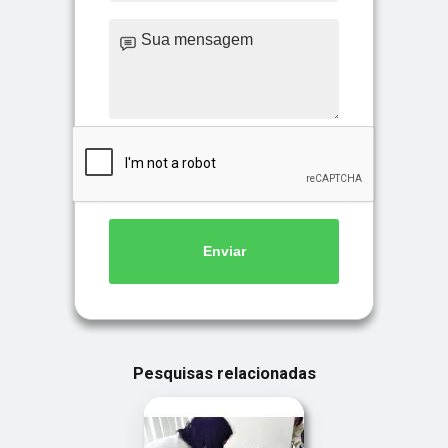
Enviar
Pesquisas relacionadas