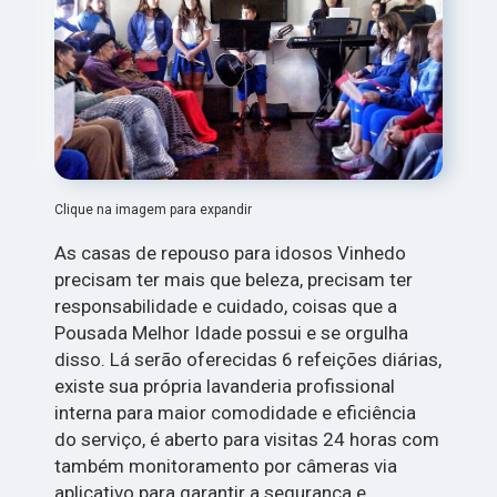
Clique na imagem para expandir
As casas de repouso para idosos Vinhedo
precisam ter mais que beleza, precisam ter
responsabilidade e cuidado, coisas que a
Pousada Melhor Idade possui e se orgulha
disso. Lá serão oferecidas 6 refeições diárias,
existe sua própria lavanderia profissional
interna para maior comodidade e eficiência
do serviço, é aberto para visitas 24 horas com
também monitoramento por câmeras via
aplicativo para garantir a segurança e