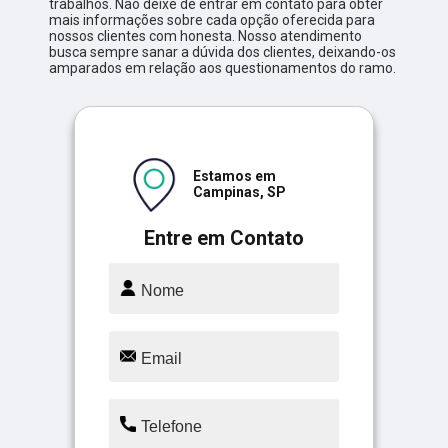
trabalhos. Não deixe de entrar em contato para obter
mais informações sobre cada opção oferecida para
nossos clientes com honesta. Nosso atendimento
busca sempre sanar a dúvida dos clientes, deixando-os
amparados em relação aos questionamentos do ramo.
Estamos em
Campinas, SP
Entre em Contato