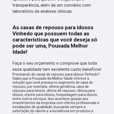
transparência, além de um convênio com
laboratório de análises clínicas.
As casas de repouso para idosos
Vinhedo que possuem todas as
características que você deseja só
pode ser uma, Pousada Melhor
Idade!
Faça o seu orçamento e comprove que toda
essa qualidade tem excelente custo benefício!
Precisando de casas de repouso para idosos Vinhedo?
Saiba que a Pousada da Melhor Idade oferece a
solução que você precisa no segmento de casa de
repouso, por exemplo, clínica geriátrica, casa de
repouso para idosos, clínica de repouso, clínica para
idosos, creche para idosos, hospedagem para idosos,
entre outros serviços. Isso acontece graças aos
investimentos da empresa com ótimos profissionais e
instalações de qualidade, buscando sempre a
satisfação do cliente e a excelência em produtos e