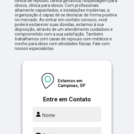
clínica de repouso, clínica geriátrica, hospedagem para
idosos, clínica para idosos. Com profissionais
altamente capacitados, e instalações modernas, a
organização é capaz de se destacar de forma positiva
no mercado. Ao entrar em contato conosco, você
poderá esclarecer suas dúvidas, estamos à sua
disposição, através de um atendimento cuidadoso e
comprometido com a sua satisfação. Também
trabalhamos com casas de repouso com médicos e
creche para idoso com atividades físicas. Fale com
nossos especialistas.
Estamos em
Campinas, SP
Entre em Contato