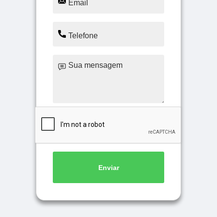
Enviar