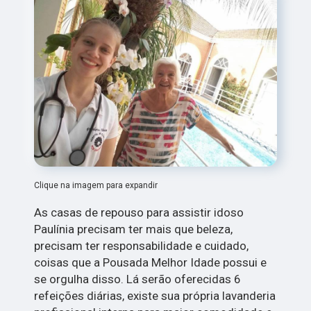
Clique na imagem para expandir
As casas de repouso para assistir idoso
Paulínia precisam ter mais que beleza,
precisam ter responsabilidade e cuidado,
coisas que a Pousada Melhor Idade possui e
se orgulha disso. Lá serão oferecidas 6
refeições diárias, existe sua própria lavanderia