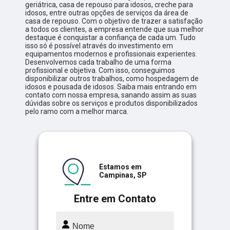
geriátrica, casa de repouso para idosos, creche para
idosos, entre outras opções de serviços da área de
casa de repouso. Com o objetivo de trazer a satisfação
a todos os clientes, a empresa entende que sua melhor
destaque é conquistar a confiança de cada um. Tudo
isso só é possível através do investimento em
equipamentos modernos e profissionais experientes.
Desenvolvemos cada trabalho de uma forma
profissional e objetiva. Com isso, conseguimos
disponibilizar outros trabalhos, como hospedagem de
idosos e pousada de idosos. Saiba mais entrando em
contato com nossa empresa, sanando assim as suas
dúvidas sobre os serviços e produtos disponibilizados
pelo ramo com a melhor marca.
Estamos em
Campinas, SP
Entre em Contato