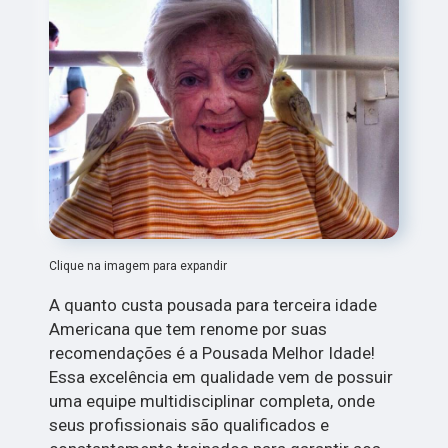
Clique na imagem para expandir
A quanto custa pousada para terceira idade
Americana que tem renome por suas
recomendações é a Pousada Melhor Idade!
Essa excelência em qualidade vem de possuir
uma equipe multidisciplinar completa, onde
seus profissionais são qualificados e