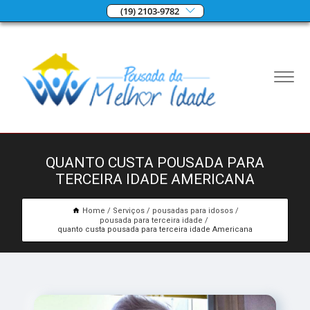
(19) 2103-9782
QUANTO CUSTA POUSADA PARA
TERCEIRA IDADE AMERICANA
Home
Serviços
pousadas para idosos
pousada para terceira idade
quanto custa pousada para terceira idade Americana