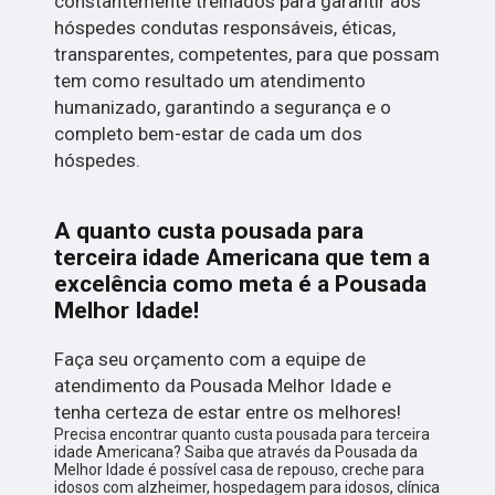
constantemente treinados para garantir aos
hóspedes condutas responsáveis, éticas,
transparentes, competentes, para que possam
tem como resultado um atendimento
humanizado, garantindo a segurança e o
completo bem-estar de cada um dos
hóspedes.
A quanto custa pousada para
terceira idade Americana que tem a
excelência como meta é a Pousada
Melhor Idade!
Faça seu orçamento com a equipe de
atendimento da Pousada Melhor Idade e
tenha certeza de estar entre os melhores!
Precisa encontrar quanto custa pousada para terceira
idade Americana? Saiba que através da Pousada da
Melhor Idade é possível casa de repouso, creche para
idosos com alzheimer, hospedagem para idosos, clínica