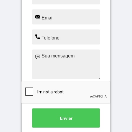
Enviar