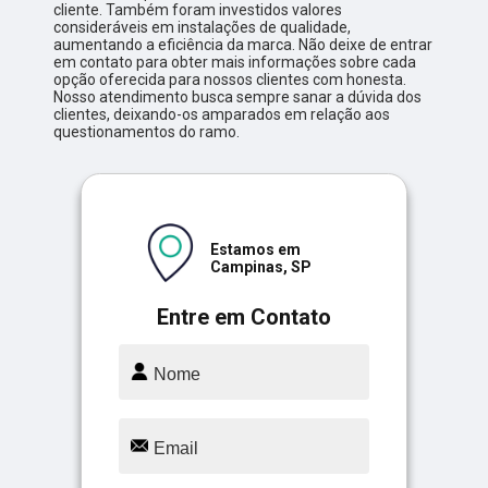
cliente. Também foram investidos valores
consideráveis em instalações de qualidade,
aumentando a eficiência da marca. Não deixe de entrar
em contato para obter mais informações sobre cada
opção oferecida para nossos clientes com honesta.
Nosso atendimento busca sempre sanar a dúvida dos
clientes, deixando-os amparados em relação aos
questionamentos do ramo.
Estamos em
Campinas, SP
Entre em Contato