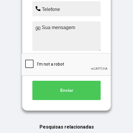
Enviar
Pesquisas relacionadas