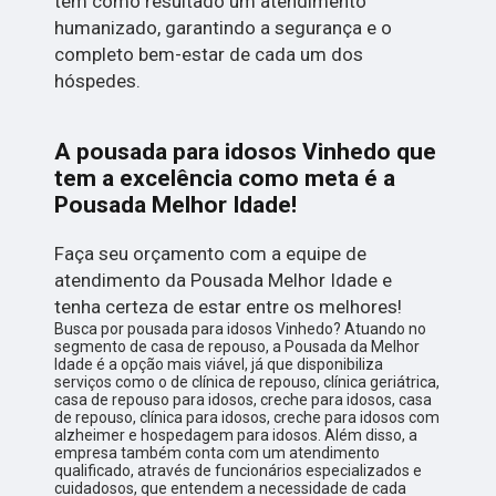
tem como resultado um atendimento
humanizado, garantindo a segurança e o
completo bem-estar de cada um dos
hóspedes.
A pousada para idosos Vinhedo que
tem a excelência como meta é a
Pousada Melhor Idade!
Faça seu orçamento com a equipe de
atendimento da Pousada Melhor Idade e
tenha certeza de estar entre os melhores!
Busca por pousada para idosos Vinhedo? Atuando no
segmento de casa de repouso, a Pousada da Melhor
Idade é a opção mais viável, já que disponibiliza
serviços como o de clínica de repouso, clínica geriátrica,
casa de repouso para idosos, creche para idosos, casa
de repouso, clínica para idosos, creche para idosos com
alzheimer e hospedagem para idosos. Além disso, a
empresa também conta com um atendimento
qualificado, através de funcionários especializados e
cuidadosos, que entendem a necessidade de cada