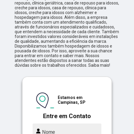
repouso, clínica geriátrica, casa de repouso para idosos,
creche para idosos, casa de repouso, clínica para
idosos, creche para idosos com alzheimer e
hospedagem para idosos. Além disso, a empresa
também conta com um atendimento qualificado,
através de funcionários especializados e cuidadosos,
que entendem a necessidade de cada cliente. Também
foram investidos valores consideráveis em instalações
de qualidade, aumentando a eficiência da marca.
Disponibilizamos também hospedagem de idosos e
pousada de idosos. Por isso, aproveite a sua chance
para entrar em contato e saber mais. Nossos
atendentes estão dispostos a sanar todas as suas
dúvidas sobre os trabalhos oferecidos. Saiba mais!
Estamos em
Campinas, SP
Entre em Contato