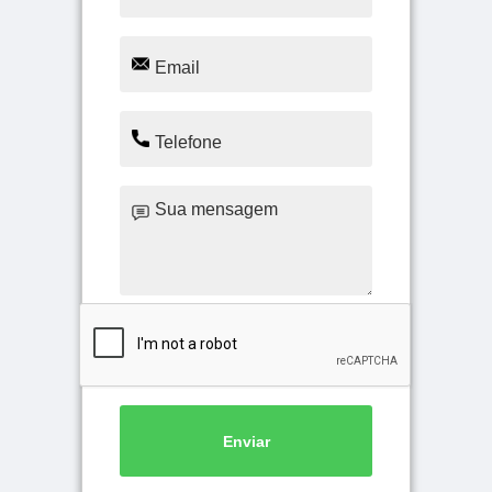
Enviar