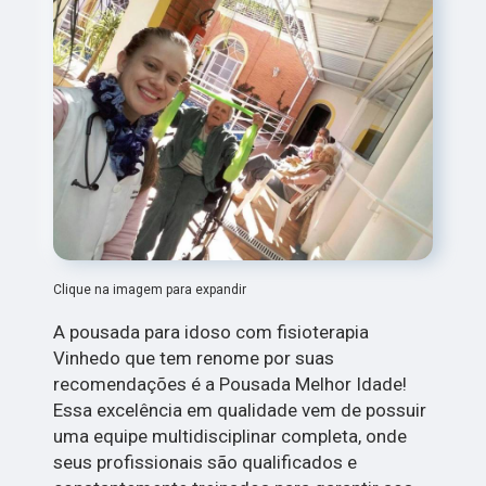
Clique na imagem para expandir
A pousada para idoso com fisioterapia
Vinhedo que tem renome por suas
recomendações é a Pousada Melhor Idade!
Essa excelência em qualidade vem de possuir
uma equipe multidisciplinar completa, onde
seus profissionais são qualificados e