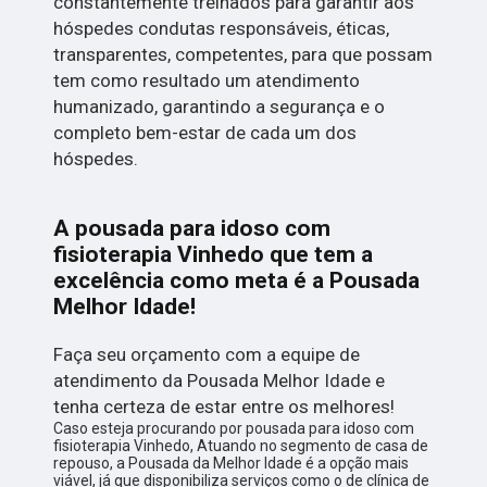
constantemente treinados para garantir aos
hóspedes condutas responsáveis, éticas,
transparentes, competentes, para que possam
tem como resultado um atendimento
humanizado, garantindo a segurança e o
completo bem-estar de cada um dos
hóspedes.
A pousada para idoso com
fisioterapia Vinhedo que tem a
excelência como meta é a Pousada
Melhor Idade!
Faça seu orçamento com a equipe de
atendimento da Pousada Melhor Idade e
tenha certeza de estar entre os melhores!
Caso esteja procurando por pousada para idoso com
fisioterapia Vinhedo, Atuando no segmento de casa de
repouso, a Pousada da Melhor Idade é a opção mais
viável, já que disponibiliza serviços como o de clínica de