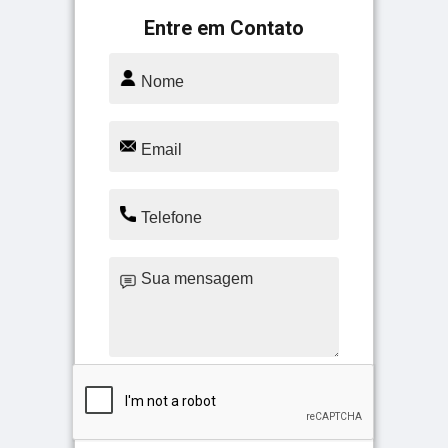
Entre em Contato