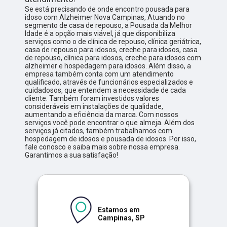
Se está precisando de onde encontro pousada para
idoso com Alzheimer Nova Campinas, Atuando no
segmento de casa de repouso, a Pousada da Melhor
Idade é a opção mais viável, já que disponibiliza
serviços como o de clínica de repouso, clínica geriátrica,
casa de repouso para idosos, creche para idosos, casa
de repouso, clínica para idosos, creche para idosos com
alzheimer e hospedagem para idosos. Além disso, a
empresa também conta com um atendimento
qualificado, através de funcionários especializados e
cuidadosos, que entendem a necessidade de cada
cliente. Também foram investidos valores
consideráveis em instalações de qualidade,
aumentando a eficiência da marca. Com nossos
serviços você pode encontrar o que almeja. Além dos
serviços já citados, também trabalhamos com
hospedagem de idosos e pousada de idosos. Por isso,
fale conosco e saiba mais sobre nossa empresa.
Garantimos a sua satisfação!
Estamos em
Campinas, SP