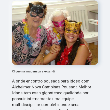
Clique na imagem para expandir
A onde encontro pousada para idoso com
Alzheimer Nova Campinas Pousada Melhor
Idade tem essa gigantesca qualidade por
possuir internamente uma equipe
multidisciplinar completa, onde seus