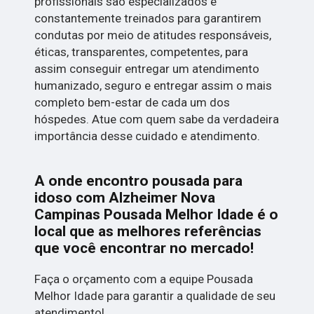
profissionais são especializados e
constantemente treinados para garantirem
condutas por meio de atitudes responsáveis,
éticas, transparentes, competentes, para
assim conseguir entregar um atendimento
humanizado, seguro e entregar assim o mais
completo bem-estar de cada um dos
hóspedes. Atue com quem sabe da verdadeira
importância desse cuidado e atendimento.
A onde encontro pousada para
idoso com Alzheimer Nova
Campinas Pousada Melhor Idade é o
local que as melhores referências
que você encontrar no mercado!
Faça o orçamento com a equipe Pousada
Melhor Idade para garantir a qualidade de seu
atendimento!