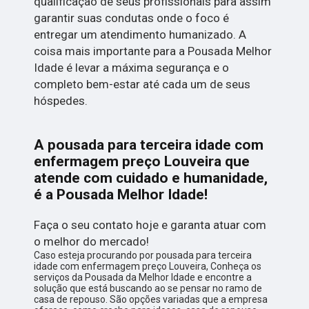
qualificação de seus profissionais para assim
garantir suas condutas onde o foco é
entregar um atendimento humanizado. A
coisa mais importante para a Pousada Melhor
Idade é levar a máxima segurança e o
completo bem-estar até cada um de seus
hóspedes.
A pousada para terceira idade com
enfermagem preço Louveira que
atende com cuidado e humanidade,
é a Pousada Melhor Idade!
Faça o seu contato hoje e garanta atuar com
o melhor do mercado!
Caso esteja procurando por pousada para terceira
idade com enfermagem preço Louveira, Conheça os
serviços da Pousada da Melhor Idade e encontre a
solução que está buscando ao se pensar no ramo de
casa de repouso. São opções variadas que a empresa