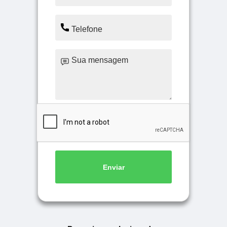
Enviar