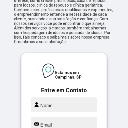
oferece, como creche para idosos, casa de repouso
para idosos, clínica de repouso e clínica geriátrica.
Contando com profissionais qualificados e experientes,
o empreendimento entende a necessidade de cada
cliente, buscando a sua satisfação e confiança. Com
nossos serviços você pode encontrar o que almeja.
Além dos serviços já citados, também trabalhamos
com hospedagem de idosos e pousada de idosos. Por
isso, fale conosco e saiba mais sobre nossa empresa.
Garantimos a sua satisfação!
Estamos em
Campinas, SP
Entre em Contato