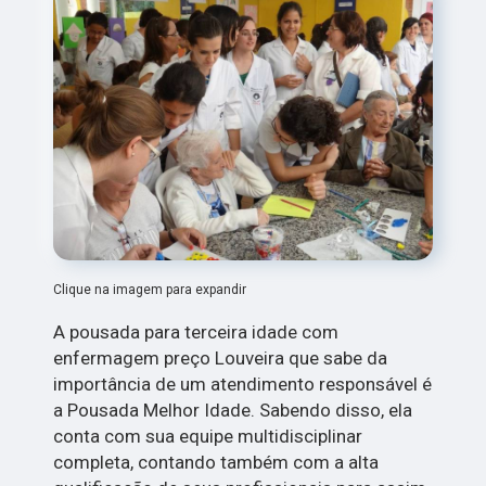
Clique na imagem para expandir
A pousada para terceira idade com
enfermagem preço Louveira que sabe da
importância de um atendimento responsável é
a Pousada Melhor Idade. Sabendo disso, ela
conta com sua equipe multidisciplinar
completa, contando também com a alta