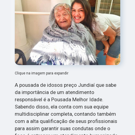
Clique na imagem para expandir
A pousada de idosos preço Jundiaí que sabe
da importância de um atendimento
responsável é a Pousada Melhor Idade.
Sabendo disso, ela conta com sua equipe
multidisciplinar completa, contando também
com a alta qualificação de seus profissionais
para assim garantir suas condutas onde o