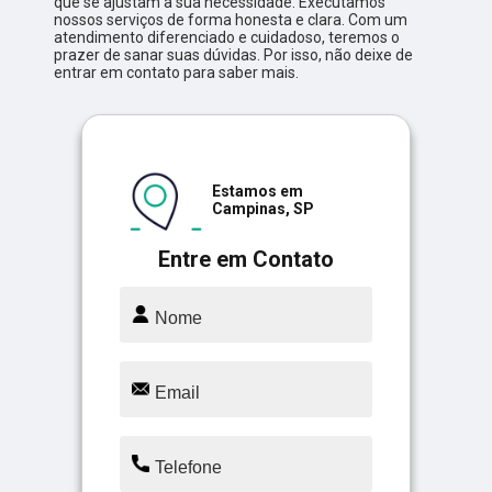
que se ajustam a sua necessidade. Executamos
nossos serviços de forma honesta e clara. Com um
atendimento diferenciado e cuidadoso, teremos o
prazer de sanar suas dúvidas. Por isso, não deixe de
entrar em contato para saber mais.
Estamos em
Campinas, SP
Entre em Contato