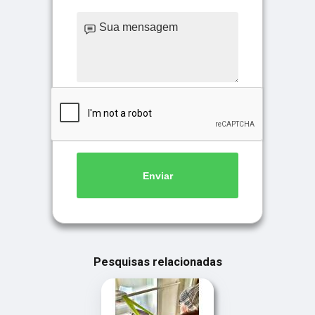
Enviar
Pesquisas relacionadas