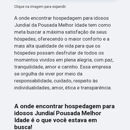
Clique na imagem para expandir
A onde encontrar hospedagem para idosos
Jundiaí da Pousada Melhor Idade tem como
meta buscar a máxima satisfação de seus
hóspedes, oferecendo o maior conforto e a
mais alta qualidade de vida para que os
hóspedes possam desfrutar de todos os
momentos vividos em plena alegria, com paz,
tranquilidade, amor e carinho. Essa empresa
se orgulha de viver por meio da
responsabilidade, cuidado, respeito às
individualidades, amor, ética e transparência.
A onde encontrar hospedagem para
idosos Jundiaí Pousada Melhor
Idade é o que você estava em
busca!