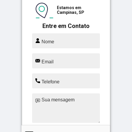
Estamos em
Campinas, SP
Entre em Contato