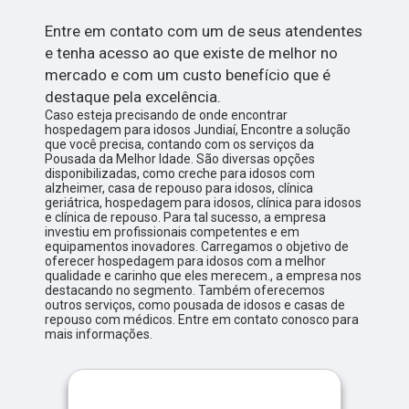
Entre em contato com um de seus atendentes
e tenha acesso ao que existe de melhor no
mercado e com um custo benefício que é
destaque pela excelência.
Caso esteja precisando de onde encontrar
hospedagem para idosos Jundiaí, Encontre a solução
que você precisa, contando com os serviços da
Pousada da Melhor Idade. São diversas opções
disponibilizadas, como creche para idosos com
alzheimer, casa de repouso para idosos, clínica
geriátrica, hospedagem para idosos, clínica para idosos
e clínica de repouso. Para tal sucesso, a empresa
investiu em profissionais competentes e em
equipamentos inovadores. Carregamos o objetivo de
oferecer hospedagem para idosos com a melhor
qualidade e carinho que eles merecem., a empresa nos
destacando no segmento. Também oferecemos
outros serviços, como pousada de idosos e casas de
repouso com médicos. Entre em contato conosco para
mais informações.