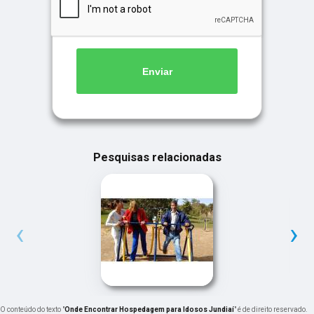
Enviar
Pesquisas relacionadas
‹
›
O conteúdo do texto "
Onde Encontrar Hospedagem para Idosos Jundiaí
" é de direito reservado.