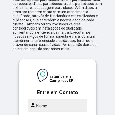
de repouso, clínica para idosos, creche para idosos com
alzheimer e hospedagem para idosos. Além disso, a
empresa também conta com um atendimento
qualificado, através de funcionários especializados e
cuidadosos, que entendem a necessidade de cada
cliente. Também foram investidos valores
consideráveis em instalações de qualidade,
aumentando a eficiência da marca. Executamos
nossos serviços de forma honesta e clara. Com um
atendimento diferenciado e cuidadoso, teremos o
prazer de sanar suas dúvidas. Por isso, não deixe de
entrar em contato para saber mais.
Estamos em
Campinas, SP
Entre em Contato