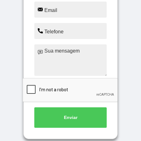
Enviar