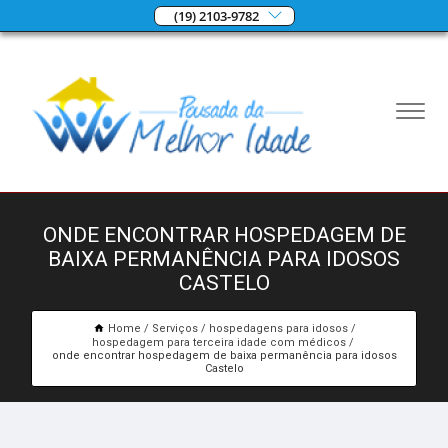
(19) 2103-9782
ONDE ENCONTRAR HOSPEDAGEM DE
BAIXA PERMANÊNCIA PARA IDOSOS
CASTELO
Home
Serviços
hospedagens para idosos
hospedagem para terceira idade com médicos
onde encontrar hospedagem de baixa permanência para idosos
Castelo