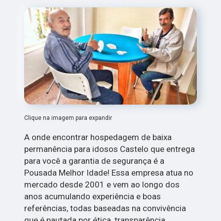
Clique na imagem para expandir
A onde encontrar hospedagem de baixa
permanência para idosos Castelo que entrega
para você a garantia de segurança é a
Pousada Melhor Idade! Essa empresa atua no
mercado desde 2001 e vem ao longo dos
anos acumulando experiência e boas
referências, todas baseadas na convivência
que é pautada por ética, transparência,