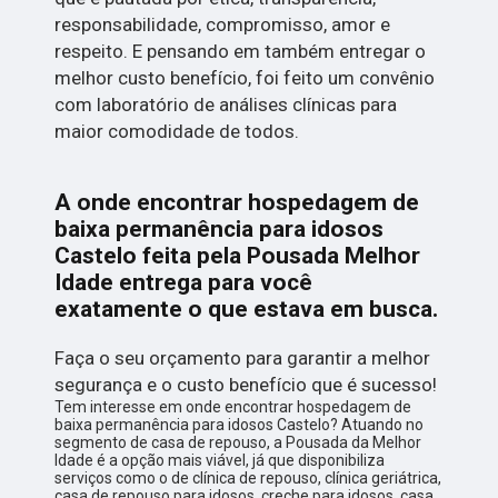
responsabilidade, compromisso, amor e
respeito. E pensando em também entregar o
melhor custo benefício, foi feito um convênio
com laboratório de análises clínicas para
maior comodidade de todos.
A onde encontrar hospedagem de
baixa permanência para idosos
Castelo feita pela Pousada Melhor
Idade entrega para você
exatamente o que estava em busca.
Faça o seu orçamento para garantir a melhor
segurança e o custo benefício que é sucesso!
Tem interesse em onde encontrar hospedagem de
baixa permanência para idosos Castelo? Atuando no
segmento de casa de repouso, a Pousada da Melhor
Idade é a opção mais viável, já que disponibiliza
serviços como o de clínica de repouso, clínica geriátrica,
casa de repouso para idosos, creche para idosos, casa