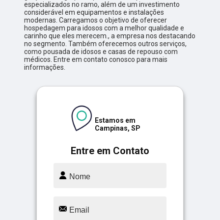
especializados no ramo, além de um investimento
considerável em equipamentos e instalações
modernas. Carregamos o objetivo de oferecer
hospedagem para idosos com a melhor qualidade e
carinho que eles merecem., a empresa nos destacando
no segmento. Também oferecemos outros serviços,
como pousada de idosos e casas de repouso com
médicos. Entre em contato conosco para mais
informações.
Estamos em
Campinas, SP
Entre em Contato