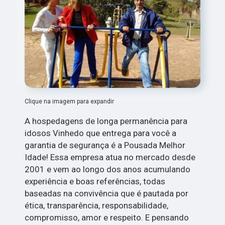
Clique na imagem para expandir
A hospedagens de longa permanência para
idosos Vinhedo que entrega para você a
garantia de segurança é a Pousada Melhor
Idade! Essa empresa atua no mercado desde
2001 e vem ao longo dos anos acumulando
experiência e boas referências, todas
baseadas na convivência que é pautada por
ética, transparência, responsabilidade,
compromisso, amor e respeito. E pensando