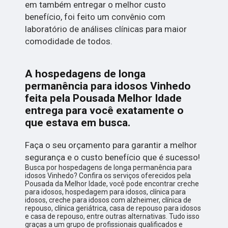
em também entregar o melhor custo
benefício, foi feito um convênio com
laboratório de análises clínicas para maior
comodidade de todos.
A hospedagens de longa
permanência para idosos Vinhedo
feita pela Pousada Melhor Idade
entrega para você exatamente o
que estava em busca.
Faça o seu orçamento para garantir a melhor
segurança e o custo benefício que é sucesso!
Busca por hospedagens de longa permanência para
idosos Vinhedo? Confira os serviços oferecidos pela
Pousada da Melhor Idade, você pode encontrar creche
para idosos, hospedagem para idosos, clínica para
idosos, creche para idosos com alzheimer, clínica de
repouso, clínica geriátrica, casa de repouso para idosos
e casa de repouso, entre outras alternativas. Tudo isso
graças a um grupo de profissionais qualificados e