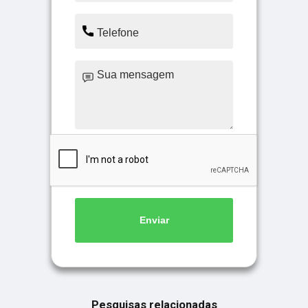
Enviar
Pesquisas relacionadas