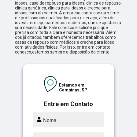
idosos, casa de repouso para idosos, clínica de repouso,
clínica geriátrica, clínica para idosos e creche para
idosos com alzheimer. A empresa conta com um time
de profissionais qualificados para o serviço, além de
investir em equipamentos modernos, que se ajustam a
sua necessidade. Fale conosco e solicite já o que
precisa com toda a clara e honesta necessária. Além
dos já citados, também oferecemos trabalhos como
casas de repouso com médicos e creche para idoso
com atividades físicas. Por isso, entre em contato
conosco,estamos sempre a disposição do cliente.
Estamos em
Campinas, SP
Entre em Contato