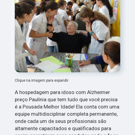
Clique na imagem para expandir
A hospedagem para idoso com Alzheimer
preço Paulínia que tem tudo que você precisa
é a Pousada Melhor Idade! Ela conta com uma
equipe multidisciplinar completa permanente,
onde cada um de seus profissionais são
altamente capacitados e qualificados para