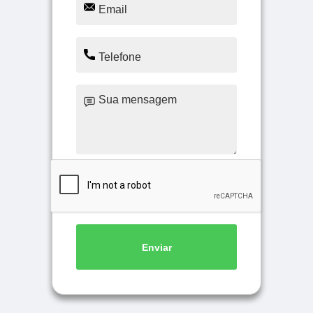
Enviar