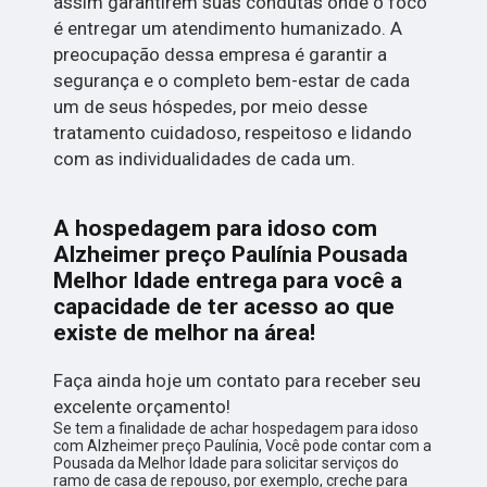
assim garantirem suas condutas onde o foco
é entregar um atendimento humanizado. A
preocupação dessa empresa é garantir a
segurança e o completo bem-estar de cada
um de seus hóspedes, por meio desse
tratamento cuidadoso, respeitoso e lidando
com as individualidades de cada um.
A hospedagem para idoso com
Alzheimer preço Paulínia Pousada
Melhor Idade entrega para você a
capacidade de ter acesso ao que
existe de melhor na área!
Faça ainda hoje um contato para receber seu
excelente orçamento!
Se tem a finalidade de achar hospedagem para idoso
com Alzheimer preço Paulínia, Você pode contar com a
Pousada da Melhor Idade para solicitar serviços do
ramo de casa de repouso, por exemplo, creche para