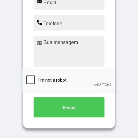
Enviar