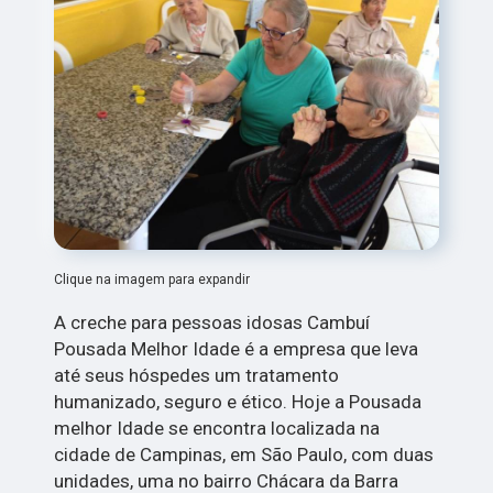
Clique na imagem para expandir
A creche para pessoas idosas Cambuí
Pousada Melhor Idade é a empresa que leva
até seus hóspedes um tratamento
humanizado, seguro e ético. Hoje a Pousada
melhor Idade se encontra localizada na
cidade de Campinas, em São Paulo, com duas
unidades, uma no bairro Chácara da Barra