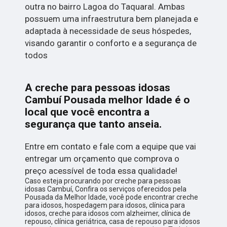
outra no bairro Lagoa do Taquaral. Ambas
possuem uma infraestrutura bem planejada e
adaptada à necessidade de seus hóspedes,
visando garantir o conforto e a segurança de
todos
A creche para pessoas idosas
Cambuí Pousada melhor Idade é o
local que você encontra a
segurança que tanto anseia.
Entre em contato e fale com a equipe que vai
entregar um orçamento que comprova o
preço acessível de toda essa qualidade!
Caso esteja procurando por creche para pessoas
idosas Cambuí, Confira os serviços oferecidos pela
Pousada da Melhor Idade, você pode encontrar creche
para idosos, hospedagem para idosos, clínica para
idosos, creche para idosos com alzheimer, clínica de
repouso, clínica geriátrica, casa de repouso para idosos