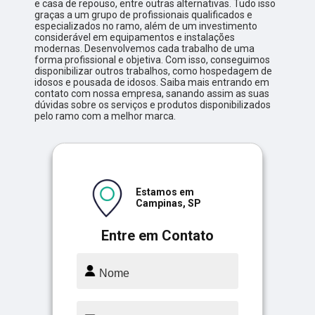
e casa de repouso, entre outras alternativas. Tudo isso
graças a um grupo de profissionais qualificados e
especializados no ramo, além de um investimento
considerável em equipamentos e instalações
modernas. Desenvolvemos cada trabalho de uma
forma profissional e objetiva. Com isso, conseguimos
disponibilizar outros trabalhos, como hospedagem de
idosos e pousada de idosos. Saiba mais entrando em
contato com nossa empresa, sanando assim as suas
dúvidas sobre os serviços e produtos disponibilizados
pelo ramo com a melhor marca.
Estamos em
Campinas, SP
Entre em Contato