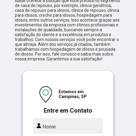
Idade oferece a solução que você precisa no segmento
de casa de repouso, por exemplo, clínica geriátrica,
casa de repouso para idosos, clínica de repouso, clínica
para idosos, creche para idosos, hospedagem para
idosos, entre outros serviços. Isso acontece graças aos
investimentos da empresa com ótimos profissionais e
instalações de qualidade, buscando sempre a
satisfação do cliente e a excelência em produtos e
trabalhos. Com nossos serviços você pode encontrar o
que almeja. Além dos serviços já citados, também
trabalhamos com hospedagem de idosos e pousada
de idosos. Por isso, fale conosco e saiba mais sobre
nossa empresa. Garantimos a sua satisfação!
Estamos em
Campinas, SP
Entre em Contato