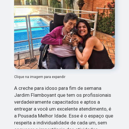
Clique na imagem para expandir
A creche para idoso para fim de semana
Jardim Flamboyant que tem os profissionais
verdadeiramente capacitados e aptos a
entregar a você um excelente atendimento, é
a Pousada Melhor Idade. Esse é o espaço que
respeita a individualidade de cada um, sem