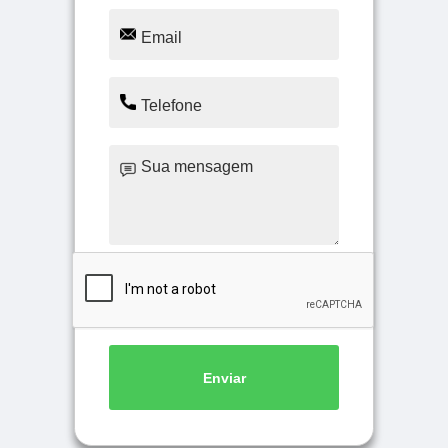
Enviar