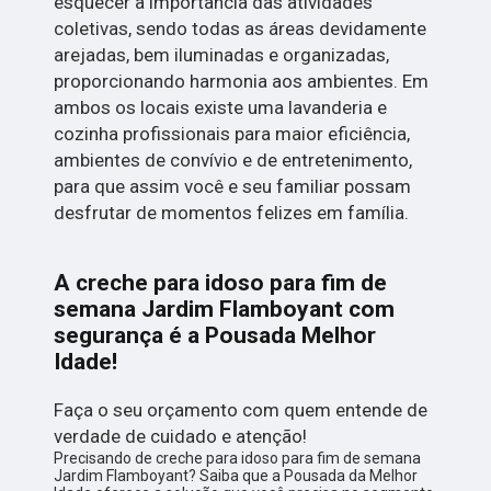
esquecer a importância das atividades
coletivas, sendo todas as áreas devidamente
arejadas, bem iluminadas e organizadas,
proporcionando harmonia aos ambientes. Em
ambos os locais existe uma lavanderia e
cozinha profissionais para maior eficiência,
ambientes de convívio e de entretenimento,
para que assim você e seu familiar possam
desfrutar de momentos felizes em família.
A creche para idoso para fim de
semana Jardim Flamboyant com
segurança é a Pousada Melhor
Idade!
Faça o seu orçamento com quem entende de
verdade de cuidado e atenção!
Precisando de creche para idoso para fim de semana
Jardim Flamboyant? Saiba que a Pousada da Melhor