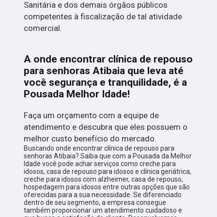
Sanitária e dos demais órgãos públicos
competentes à fiscalização de tal atividade
comercial.
A onde encontrar clínica de repouso
para senhoras Atibaia que leva até
você segurança e tranquilidade, é a
Pousada Melhor Idade!
Faça um orçamento com a equipe de
atendimento e descubra que eles possuem o
melhor custo benefício do mercado.
Buscando onde encontrar clínica de repouso para
senhoras Atibaia? Saiba que com a Pousada da Melhor
Idade você pode achar serviços como creche para
idosos, casa de repouso para idosos e clínica geriátrica,
creche para idosos com alzheimer, casa de repouso,
hospedagem para idosos entre outras opções que são
oferecidas para a sua necessidade. Se diferenciado
dentro de seu segmento, a empresa consegue
também proporcionar um atendimento cuidadoso e