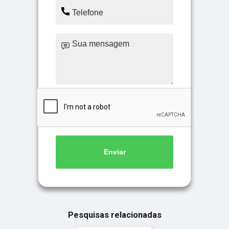
Enviar
Pesquisas relacionadas