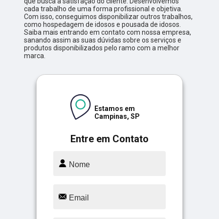
que busca a satisfação do cliente. Desenvolvemos
cada trabalho de uma forma profissional e objetiva.
Com isso, conseguimos disponibilizar outros trabalhos,
como hospedagem de idosos e pousada de idosos.
Saiba mais entrando em contato com nossa empresa,
sanando assim as suas dúvidas sobre os serviços e
produtos disponibilizados pelo ramo com a melhor
marca.
Estamos em
Campinas, SP
Entre em Contato