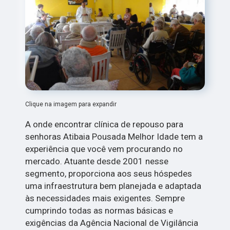
Clique na imagem para expandir
A onde encontrar clínica de repouso para
senhoras Atibaia Pousada Melhor Idade tem a
experiência que você vem procurando no
mercado. Atuante desde 2001 nesse
segmento, proporciona aos seus hóspedes
uma infraestrutura bem planejada e adaptada
às necessidades mais exigentes. Sempre
cumprindo todas as normas básicas e
exigências da Agência Nacional de Vigilância