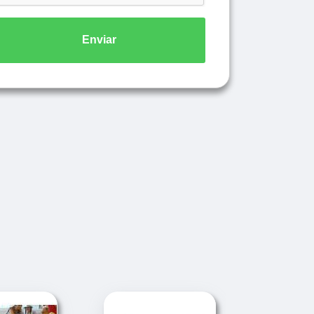
Enviar