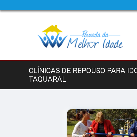
CLÍNICAS DE REPOUSO PARA I
TAQUARAL