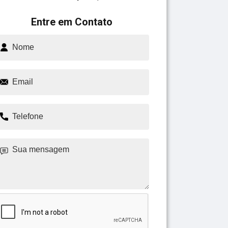
Entre em Contato