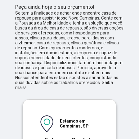
Peça ainda hoje o seu orçamento!
Se tem a finalidade de achar onde encontro casa de
repouso para assistir idoso Nova Campinas, Conte com
a Pousada da Melhor Idade e tenha a solução que você
busca da área de casa de repouso, são diversas opções
de serviços oferecidas, como hospedagem para
idosos, clínica para idosos, creche para idosos com
alzheimer, casa de repouso, clínica geriátrica e clínica
de repouso. Com equipamentos modernos, e
instalações em ótimo estado, a empresa é capaz de
suprir a necessidade de seus clientes, conquistando
sua confiança. Disponibilizamos também hospedagem
de idosos e pousada de idosos. Por isso, aproveite a
sua chance para entrar em contato e saber mais.
Nossos atendentes estão dispostos a sanar todas as
suas dúvidas sobre os trabalhos oferecidos. Saiba
mais!
Estamos em
Campinas, SP