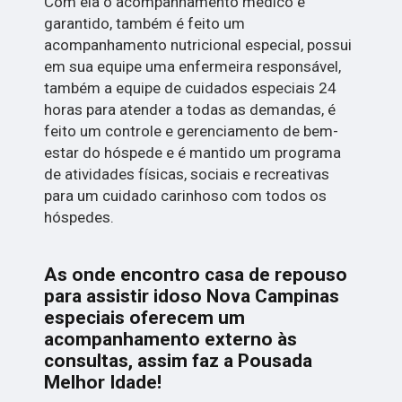
Com ela o acompanhamento médico é
garantido, também é feito um
acompanhamento nutricional especial, possui
em sua equipe uma enfermeira responsável,
também a equipe de cuidados especiais 24
horas para atender a todas as demandas, é
feito um controle e gerenciamento de bem-
estar do hóspede e é mantido um programa
de atividades físicas, sociais e recreativas
para um cuidado carinhoso com todos os
hóspedes.
As onde encontro casa de repouso
para assistir idoso Nova Campinas
especiais oferecem um
acompanhamento externo às
consultas, assim faz a Pousada
Melhor Idade!