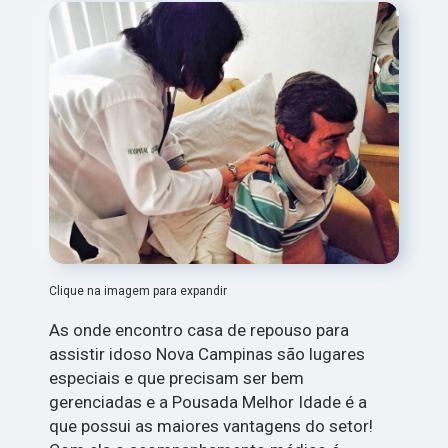
Clique na imagem para expandir
As onde encontro casa de repouso para
assistir idoso Nova Campinas são lugares
especiais e que precisam ser bem
gerenciadas e a Pousada Melhor Idade é a
que possui as maiores vantagens do setor!