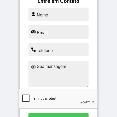
Entre em Contato