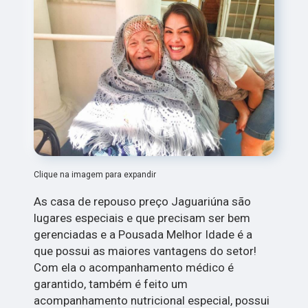
Clique na imagem para expandir
As casa de repouso preço Jaguariúna são
lugares especiais e que precisam ser bem
gerenciadas e a Pousada Melhor Idade é a
que possui as maiores vantagens do setor!
Com ela o acompanhamento médico é
garantido, também é feito um
acompanhamento nutricional especial, possui