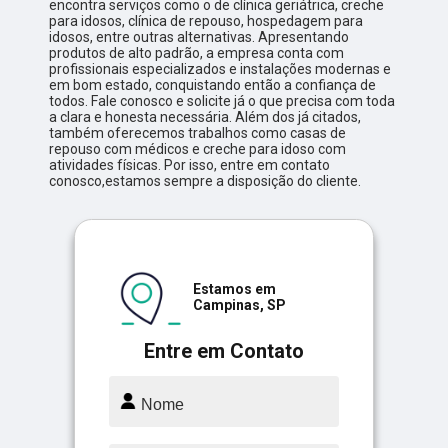
encontra serviços como o de clínica geriátrica, creche
para idosos, clínica de repouso, hospedagem para
idosos, entre outras alternativas. Apresentando
produtos de alto padrão, a empresa conta com
profissionais especializados e instalações modernas e
em bom estado, conquistando então a confiança de
todos. Fale conosco e solicite já o que precisa com toda
a clara e honesta necessária. Além dos já citados,
também oferecemos trabalhos como casas de
repouso com médicos e creche para idoso com
atividades físicas. Por isso, entre em contato
conosco,estamos sempre a disposição do cliente.
Estamos em
Campinas, SP
Entre em Contato