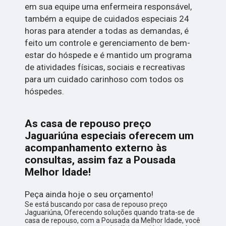
em sua equipe uma enfermeira responsável,
também a equipe de cuidados especiais 24
horas para atender a todas as demandas, é
feito um controle e gerenciamento de bem-
estar do hóspede e é mantido um programa
de atividades físicas, sociais e recreativas
para um cuidado carinhoso com todos os
hóspedes.
As casa de repouso preço
Jaguariúna especiais oferecem um
acompanhamento externo às
consultas, assim faz a Pousada
Melhor Idade!
Peça ainda hoje o seu orçamento!
Se está buscando por casa de repouso preço
Jaguariúna, Oferecendo soluções quando trata-se de
casa de repouso, com a Pousada da Melhor Idade, você