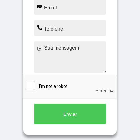
Enviar