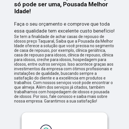
só pode ser uma, Pousada Melhor
Idade!
Faça o seu orçamento e comprove que toda
essa qualidade tem excelente custo benefício!
Se tem a finalidade de achar casas de repouso de
idosos preço Taquaral, Saiba que a Pousada da Melhor
Idade oferece a solução que você precisa no segmento
de casa de repouso, por exemplo, clínica geriátrica,
casa de repouso para idosos, clínica de repouso, clínica
para idosos, creche para idosos, hospedagem para
idosos, entre outros serviços. Isso acontece graças aos
investimentos da empresa com ótimos profissionais e
instalações de qualidade, buscando sempre a
satisfação do cliente e a excelência em produtos e
trabalhos. Com nossos serviços você pode encontrar o
que almeja. Além dos serviços já citados, também
trabalhamos com hospedagem de idosos e pousada
de idosos. Por isso, fale conosco e saiba mais sobre
nossa empresa. Garantimos a sua satisfação!