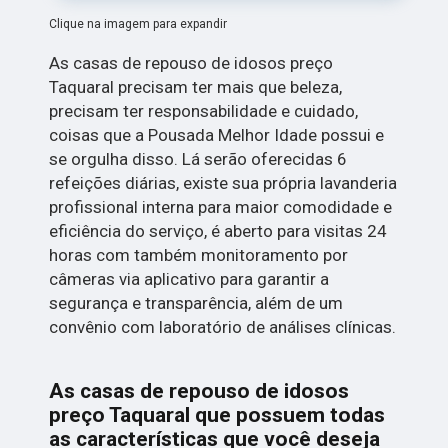
Clique na imagem para expandir
As casas de repouso de idosos preço
Taquaral precisam ter mais que beleza,
precisam ter responsabilidade e cuidado,
coisas que a Pousada Melhor Idade possui e
se orgulha disso. Lá serão oferecidas 6
refeições diárias, existe sua própria lavanderia
profissional interna para maior comodidade e
eficiência do serviço, é aberto para visitas 24
horas com também monitoramento por
câmeras via aplicativo para garantir a
segurança e transparência, além de um
convênio com laboratório de análises clínicas.
As casas de repouso de idosos
preço Taquaral que possuem todas
as características que você deseja