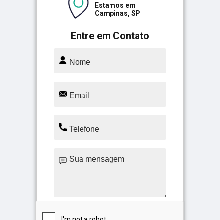
Estamos em
Campinas, SP
Entre em Contato